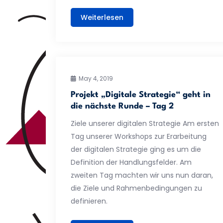
Weiterlesen
May 4, 2019
Projekt „Digitale Strategie“ geht in
die nächste Runde – Tag 2
Ziele unserer digitalen Strategie Am ersten
Tag unserer Workshops zur Erarbeitung
der digitalen Strategie ging es um die
Definition der Handlungsfelder. Am
zweiten Tag machten wir uns nun daran,
die Ziele und Rahmenbedingungen zu
definieren.