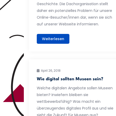
Geschichte. Die Dachorganisation stellt
daher ein potenzielles Problem für unsere
Online-Besucher/innen dar, wenn sie sich
auf unserer Webseite informieren.
Weiterlesen
April 26, 2018
Wie digital sollten Museen sein?
Welche digitalen Angebote sollen Museen
bieten? Inwiefern bleiben sie
wettbewerbsfähig? Was macht ein
überzeugendes digitales Profil aus und wie
sieht die Zukunft für Museen aus?