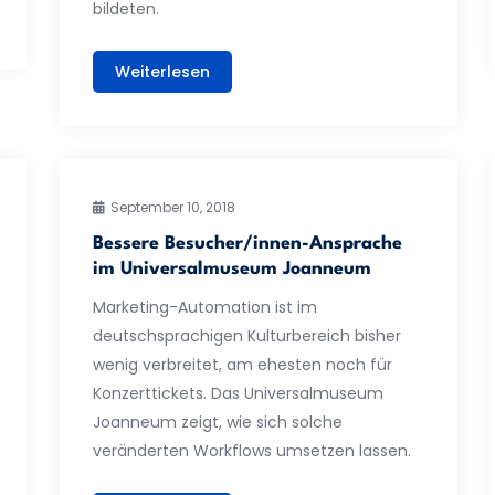
bildeten.
Weiterlesen
September 10, 2018
Bessere Besucher/innen-Ansprache
im Universalmuseum Joanneum
Marketing-Automation ist im
deutschsprachigen Kulturbereich bisher
wenig verbreitet, am ehesten noch für
Konzerttickets. Das Universalmuseum
Joanneum zeigt, wie sich solche
veränderten Workflows umsetzen lassen.