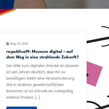
May 15, 2019
re;publica19: Museum digital – auf
dem Weg in eine strahlende Zukunft?
Der Wille zum digitalen Wandel an Museen
ist seit Jahren deutlich, aber ihn zu
bewältigen, bleibt eine Herausforderung.
Wie in anderen gesellschaftlichen
Bereichen ist es oftmals ein zwiespältig
erlebter Prozess. […]