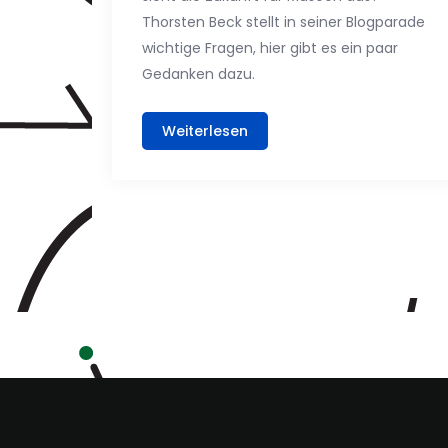
Thorsten Beck stellt in seiner Blogparade
wichtige Fragen, hier gibt es ein paar
Gedanken dazu.
Weiterlesen
Posts
navigation