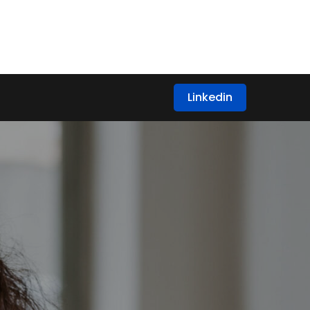
Linkedin