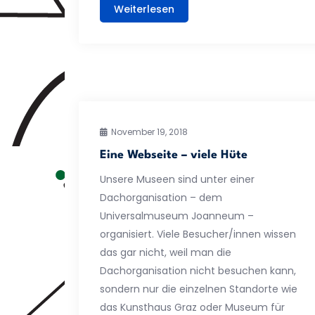
Weiterlesen
November 19, 2018
Eine Webseite – viele Hüte
Unsere Museen sind unter einer
Dachorganisation – dem
Universalmuseum Joanneum –
organisiert. Viele Besucher/innen wissen
das gar nicht, weil man die
Dachorganisation nicht besuchen kann,
sondern nur die einzelnen Standorte wie
das Kunsthaus Graz oder Museum für