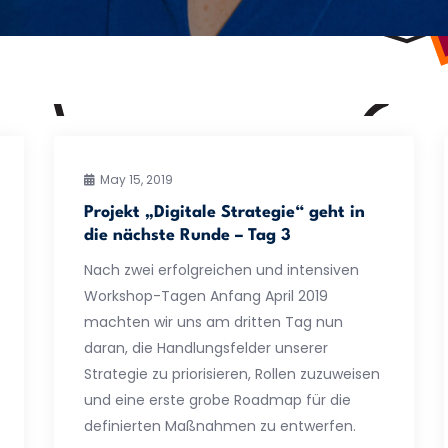
May 15, 2019
Projekt „Digitale Strategie“ geht in
die nächste Runde – Tag 3
Nach zwei erfolgreichen und intensiven
Workshop-Tagen Anfang April 2019
machten wir uns am dritten Tag nun
daran, die Handlungsfelder unserer
Strategie zu priorisieren, Rollen zuzuweisen
und eine erste grobe Roadmap für die
definierten Maßnahmen zu entwerfen.