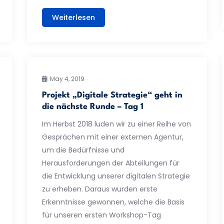
Weiterlesen
May 4, 2019
Projekt „Digitale Strategie“ geht in
die nächste Runde – Tag 1
Im Herbst 2018 luden wir zu einer Reihe von
Gesprächen mit einer externen Agentur,
um die Bedürfnisse und
Herausforderungen der Abteilungen für
die Entwicklung unserer digitalen Strategie
zu erheben. Daraus wurden erste
Erkenntnisse gewonnen, welche die Basis
für unseren ersten Workshop-Tag