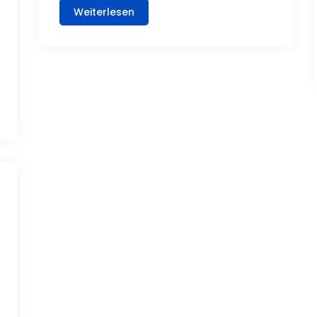
Weiterlesen