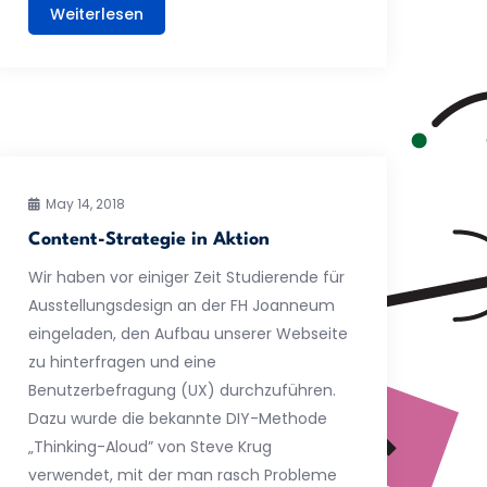
Weiterlesen
May 14, 2018
Content-Strategie in Aktion
Wir haben vor einiger Zeit Studierende für
Ausstellungsdesign an der FH Joanneum
eingeladen, den Aufbau unserer Webseite
zu hinterfragen und eine
Benutzerbefragung (UX) durchzuführen.
Dazu wurde die bekannte DIY-Methode
„Thinking-Aloud” von Steve Krug
verwendet, mit der man rasch Probleme