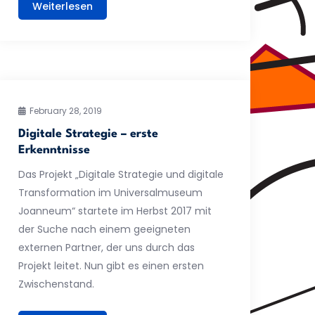
Weiterlesen
February 28, 2019
Digitale Strategie – erste
Erkenntnisse
Das Projekt „Digitale Strategie und digitale
Transformation im Universalmuseum
Joanneum“ startete im Herbst 2017 mit
der Suche nach einem geeigneten
externen Partner, der uns durch das
Projekt leitet. Nun gibt es einen ersten
Zwischenstand.