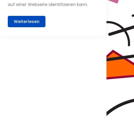
auf einer Webseite identifizieren kann.
Weiterlesen