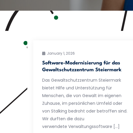
January 1, 2026
Software-Modernisierung für das
Gewaltschutzzentrum Steiermark
Das Gewaltschutzzentrum Steiermark
bietet Hilfe und Unterstützung für
Menschen, die von Gewalt im eigenen
Zuhause, im persönlichen Umfeld oder
von Stalking bedroht oder betroffen sind.
Wir durften die dazu
verwendete Verwaltungssoftware […]