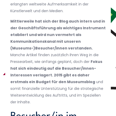
erlangten weltweite Aufmerksamkeit in der
Künstlerwelt und den Medien.
Mittlerweile hat sich der Blog auch intern und in
der Geschäftsführung als wichtiges Instrument
etabliert und wird nun vermehrt als
Kommunikationskanal mit unseren
(Museums-)Besucher/innen verstanden.
Manche Artikel finden zusätzlich ihren Weg in die
Pressearbeit, wie anfangs geplant, doch der
Fokus
hat sich eindeutig auf die Besucher/innen-
Interessen verlagert. 2015 gibt es daher
erstmals ein Budget für den Museumsblog
und
somit finanzielle Unterstützung für die strategische
Weiterentwicklung des Auftritts, und im Speziellen
der Inhalte.