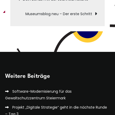
navigation
Museumsblog neu – Der erste Schritt
Weitere Beiträge
Software-Modernisierung für das
Gewaltschutzzentrum Steiermark
Projekt „Digitale Strategie“ geht in die nächste Runde
– Tag 3