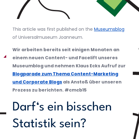
This article was first published on the
Museumsblog
of Universalmuseum Joanneum.
Wir arbeiten bereits seit einigen Monaten an
einem neuen Content- und Facelift unseres
Museumblog und nehmen Klaus Ecks Aufruf zur
Blogparade zum Thema Content-Marketing
und Corporate Blogs
als Anstoß über unseren
Prozess zu berichten. #cmcb15
Darf‘s ein bisschen
Statistik sein?