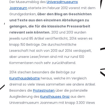
Der Museumsblog des
Universalmuseums
Joanneum
startete im Februar 2012 vorerst mit dem
Grundgedanken,
über den Blog an Geschichten
und Texte aus den einzelnen Abteilungen zu
gelangen, die für die klassische Pressearbeit
relevant sein könnten.
2012 und 2013 wurden
jeweils rund 85 Artikel veröffentlicht, 2014 waren es
knapp 150 Beiträge. Die durchschnittliche
Leserschaft hat sich von 2013 auf 2014 verdoppelt,
aber unsere Leser/innen sind mit nur rund 100
Kommentaren noch sehr zurückhaltend.
2014 stechen besonders die Beiträge zur
Kunsthausdebatte
heraus, welche im Vergleich
dreimal so viele Views sammelten wie andere Artikel.
Besonders die
Protestnoten
über die potenzielle
Ausgliederung des
Kunsthauses Graz
aus dem
Universalmuseum Joanneum mit knapp 3.300 Views