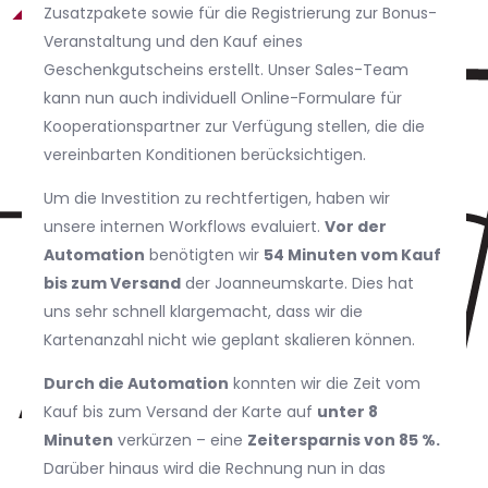
Zusatzpakete sowie für die Registrierung zur Bonus-
Veranstaltung und den Kauf eines
Geschenkgutscheins erstellt. Unser Sales-Team
kann nun auch individuell Online-Formulare für
Kooperationspartner zur Verfügung stellen, die die
vereinbarten Konditionen berücksichtigen.
Um die Investition zu rechtfertigen, haben wir
unsere internen Workflows evaluiert.
Vor der
Automation
benötigten wir
54 Minuten vom Kauf
bis zum Versand
der Joanneumskarte. Dies hat
uns sehr schnell klargemacht, dass wir die
Kartenanzahl nicht wie geplant skalieren können.
Durch die Automation
konnten wir die Zeit vom
Kauf bis zum Versand der Karte auf
unter 8
Minuten
verkürzen – eine
Zeitersparnis von 85 %.
Darüber hinaus wird die Rechnung nun in das