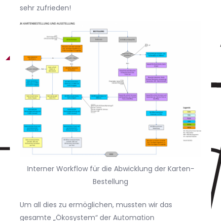
sehr zufrieden!
Interner Workflow für die Abwicklung der Karten-
Bestellung
Um all dies zu ermöglichen, mussten wir das
gesamte „Ökosystem“ der Automation