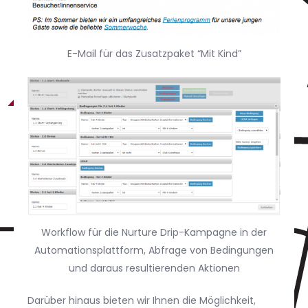
E-Mail für das Zusatzpaket “Mit Kind”
Workflow für die Nurture Drip-Kampagne in der
Automationsplattform, Abfrage von Bedingungen
und daraus resultierenden Aktionen
Darüber hinaus bieten wir Ihnen die Möglichkeit,