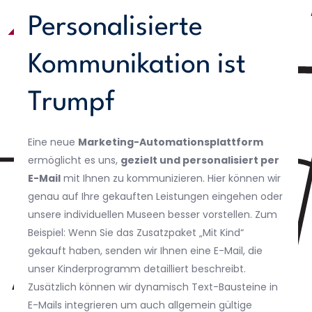
Personalisierte
Kommunikation ist
Trumpf
Eine neue
Marketing-Automationsplattform
ermöglicht es uns,
gezielt und personalisiert per
E-Mail
mit Ihnen zu kommunizieren. Hier können wir
genau auf Ihre gekauften Leistungen eingehen oder
unsere individuellen Museen besser vorstellen. Zum
Beispiel: Wenn Sie das Zusatzpaket „Mit Kind“
gekauft haben, senden wir Ihnen eine E-Mail, die
unser Kinderprogramm detailliert beschreibt.
Zusätzlich können wir dynamisch Text-Bausteine in
E-Mails integrieren um auch allgemein gültige