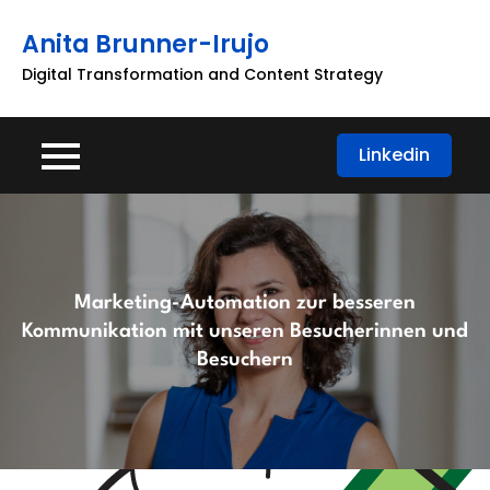
Skip
Anita Brunner-Irujo
to
content
Digital Transformation and Content Strategy
Linkedin
Marketing-Automation zur besseren
Kommunikation mit unseren Besucherinnen und
Besuchern