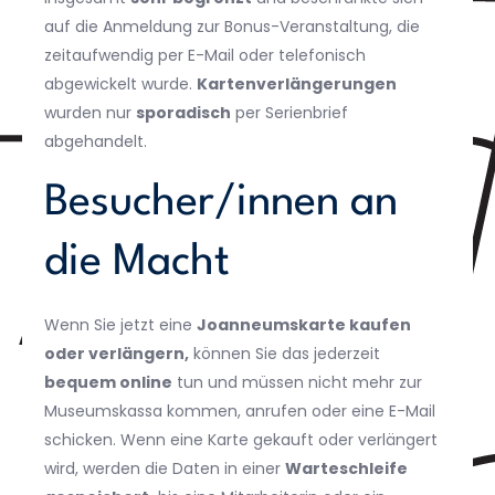
auf die Anmeldung zur Bonus-Veranstaltung, die
zeitaufwendig per E-Mail oder telefonisch
abgewickelt wurde.
Kartenverlängerungen
wurden nur
sporadisch
per Serienbrief
abgehandelt.
Besucher/innen an
die Macht
Wenn Sie jetzt eine
Joanneumskarte kaufen
oder verlängern,
können Sie das jederzeit
bequem online
tun und müssen nicht mehr zur
Museumskassa kommen, anrufen oder eine E-Mail
schicken. Wenn eine Karte gekauft oder verlängert
wird, werden die Daten in einer
Warteschleife