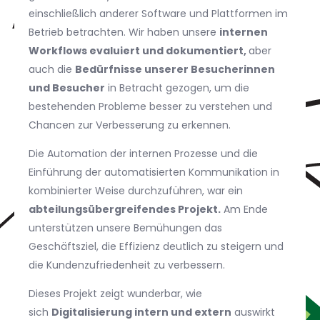
einschließlich anderer Software und Plattformen im
Betrieb betrachten. Wir haben unsere
internen
Workflows evaluiert und dokumentiert,
aber
auch die
Bedürfnisse unserer Besucherinnen
und Besucher
in Betracht gezogen, um die
bestehenden Probleme besser zu verstehen und
Chancen zur Verbesserung zu erkennen.
Die Automation der internen Prozesse und die
Einführung der automatisierten Kommunikation in
kombinierter Weise durchzuführen, war ein
abteilungsübergreifendes Projekt.
Am Ende
unterstützen unsere Bemühungen das
Geschäftsziel, die Effizienz deutlich zu steigern und
die Kundenzufriedenheit zu verbessern.
Dieses Projekt zeigt wunderbar, wie
sich
Digitalisierung intern und extern
auswirkt