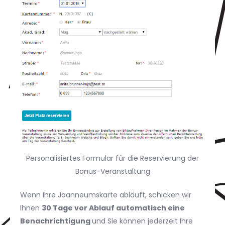
Personalisiertes Formular für die Reservierung der
Bonus-Veranstaltung
Wenn Ihre Joanneumskarte abläuft, schicken wir
Ihnen
30 Tage vor Ablauf automatisch eine
Benachrichtigung
und Sie können jederzeit Ihre