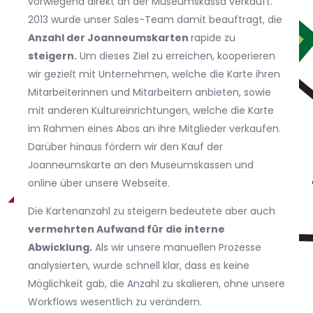
vorwiegend direkt an der Museumskassa verkauft.
2013 wurde unser Sales-Team damit beauftragt, die
Anzahl der Joanneumskarten
rapide zu
steigern.
Um dieses Ziel zu erreichen, kooperieren
wir gezielt mit Unternehmen, welche die Karte ihren
Mitarbeiterinnen und Mitarbeitern anbieten, sowie
mit anderen Kultureinrichtungen, welche die Karte
im Rahmen eines Abos an ihre Mitglieder verkaufen.
Darüber hinaus fördern wir den Kauf der
Joanneumskarte an den Museumskassen und
online über unsere Webseite.
Die Kartenanzahl zu steigern bedeutete aber auch
vermehrten Aufwand für die interne
Abwicklung.
Als wir unsere manuellen Prozesse
analysierten, wurde schnell klar, dass es keine
Möglichkeit gab, die Anzahl zu skalieren, ohne unsere
Workflows wesentlich zu verändern.