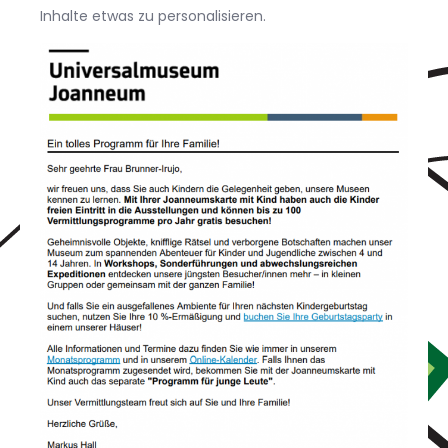
Inhalte etwas zu personalisieren.