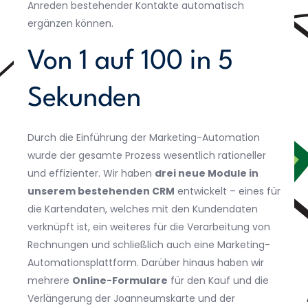
Anreden bestehender Kontakte automatisch
ergänzen können.
Von 1 auf 100 in 5
Sekunden
Durch die Einführung der Marketing-Automation
wurde der gesamte Prozess wesentlich rationeller
und effizienter. Wir haben
drei neue Module in
unserem bestehenden CRM
entwickelt – eines für
die Kartendaten, welches mit den Kundendaten
verknüpft ist, ein weiteres für die Verarbeitung von
Rechnungen und schließlich auch eine Marketing-
Automationsplattform. Darüber hinaus haben wir
mehrere
Online-Formulare
für den Kauf und die
Verlängerung der Joanneumskarte und der