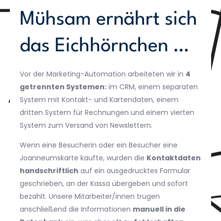
Mühsam ernährt sich
das Eichhörnchen …
Vor der Marketing-Automation arbeiteten wir in
4
getrennten Systemen:
im CRM, einem separaten
System mit Kontakt- und Kartendaten, einem
dritten System für Rechnungen und einem vierten
System zum Versand von Newslettern.
Wenn eine Besucherin oder ein Besucher eine
Joanneumskarte kaufte, wurden die
Kontaktdaten
handschriftlich
auf ein ausgedrucktes Formular
geschrieben, an der Kassa übergeben und sofort
bezahlt. Unsere Mitarbeiter/innen trugen
anschließend die Informationen
manuell in die