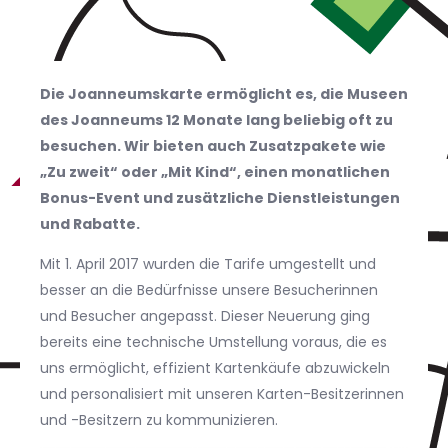
Die Joanneumskarte ermöglicht es, die Museen
des Joanneums 12 Monate lang beliebig oft zu
besuchen. Wir bieten auch Zusatzpakete wie
„Zu zweit“ oder „Mit Kind“, einen monatlichen
Bonus-Event und zusätzliche Dienstleistungen
und Rabatte.
Mit 1. April 2017 wurden die Tarife umgestellt und
besser an die Bedürfnisse unsere Besucherinnen
und Besucher angepasst. Dieser Neuerung ging
bereits eine technische Umstellung voraus, die es
uns ermöglicht, effizient Kartenkäufe abzuwickeln
und personalisiert mit unseren Karten-Besitzerinnen
und -Besitzern zu kommunizieren.