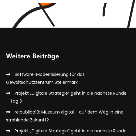
Weitere Beiträge
Software-Modernisierung für das
Gewaltschutzzentrum Steiermark
Projekt „Digitale Strategie“ geht in die nächste Runde
– Tag 3
re;publica19: Museum digital – auf dem Weg in eine
strahlende Zukunft?
Projekt „Digitale Strategie“ geht in die nächste Runde