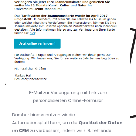
E-Mail zur Verlängerung mit Link zum
personalisierten Online-Formular
Darüber hinaus nutzen wir die
Automationsplattform, um die
Qualität der Daten
im CRM
zu verbessern, indem wir z. B. fehlende