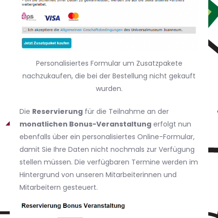
Personalisiertes Formular um Zusatzpakete
nachzukaufen, die bei der Bestellung nicht gekauft
wurden.
Die
Reservierung
für die Teilnahme an der
monatlichen Bonus-Veranstaltung
erfolgt nun
ebenfalls über ein personalisiertes Online-Formular,
damit Sie Ihre Daten nicht nochmals zur Verfügung
stellen müssen. Die verfügbaren Termine werden im
Hintergrund von unseren Mitarbeiterinnen und
Mitarbeitern gesteuert.