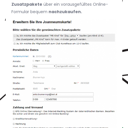
Zusatzpakete
über ein vorausgefülltes Online-
Formular bequem
nachzukaufen.