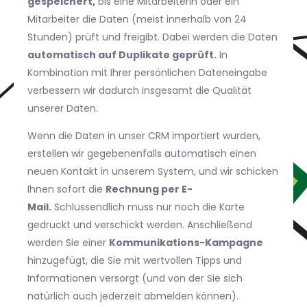
gespeichert,
bis eine Mitarbeiterin oder ein
Mitarbeiter die Daten (meist innerhalb von 24
Stunden) prüft und freigibt. Dabei werden die Daten
automatisch auf Duplikate geprüft.
In
Kombination mit Ihrer persönlichen Dateneingabe
verbessern wir dadurch insgesamt die Qualität
unserer Daten.
Wenn die Daten in unser CRM importiert wurden,
erstellen wir gegebenenfalls automatisch einen
neuen Kontakt in unserem System, und wir schicken
Ihnen sofort die
Rechnung per E-
Mail.
Schlussendlich muss nur noch die Karte
gedruckt und verschickt werden. Anschließend
werden Sie einer
Kommunikations-Kampagne
hinzugefügt, die Sie mit wertvollen Tipps und
Informationen versorgt (und von der Sie sich
natürlich auch jederzeit abmelden können).