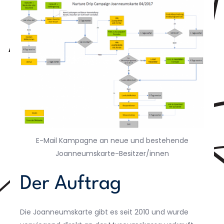
E-Mail Kampagne an neue und bestehende
Joanneumskarte-Besitzer/innen
Der Auftrag
Die Joanneumskarte gibt es seit 2010 und wurde