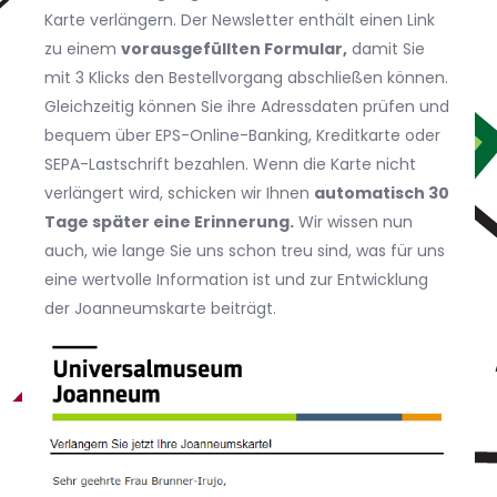
Karte verlängern. Der Newsletter enthält einen Link
zu einem
vorausgefüllten Formular,
damit Sie
mit 3 Klicks den Bestellvorgang abschließen können.
Gleichzeitig können Sie ihre Adressdaten prüfen und
bequem über EPS-Online-Banking, Kreditkarte oder
SEPA-Lastschrift bezahlen. Wenn die Karte nicht
verlängert wird, schicken wir Ihnen
automatisch 30
Tage später eine Erinnerung.
Wir wissen nun
auch, wie lange Sie uns schon treu sind, was für uns
eine wertvolle Information ist und zur Entwicklung
der Joanneumskarte beiträgt.