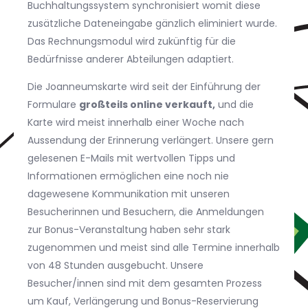
Buchhaltungssystem synchronisiert womit diese
zusätzliche Dateneingabe gänzlich eliminiert wurde.
Das Rechnungsmodul wird zukünftig für die
Bedürfnisse anderer Abteilungen adaptiert.
Die Joanneumskarte wird seit der Einführung der
Formulare
großteils online verkauft,
und die
Karte wird meist innerhalb einer Woche nach
Aussendung der Erinnerung verlängert. Unsere gern
gelesenen E-Mails mit wertvollen Tipps und
Informationen ermöglichen eine noch nie
dagewesene Kommunikation mit unseren
Besucherinnen und Besuchern, die Anmeldungen
zur Bonus-Veranstaltung haben sehr stark
zugenommen und meist sind alle Termine innerhalb
von 48 Stunden ausgebucht. Unsere
Besucher/innen sind mit dem gesamten Prozess
um Kauf, Verlängerung und Bonus-Reservierung